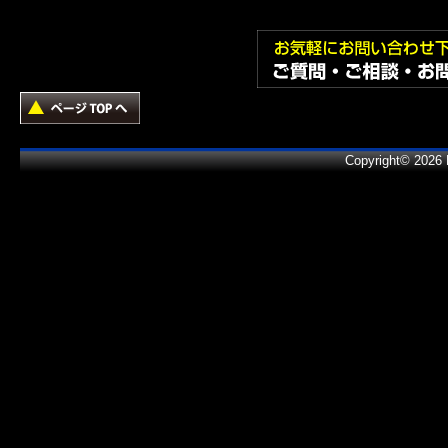
Copyright© 2026 B