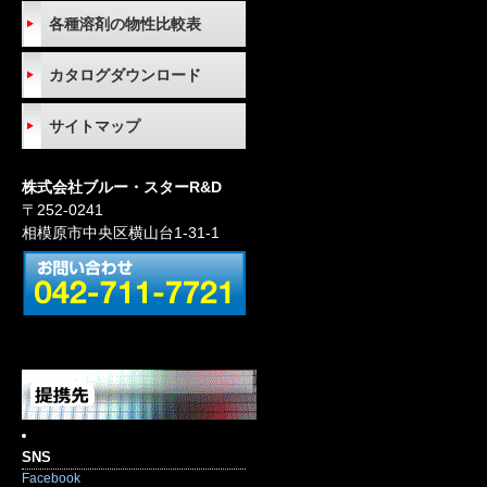
各種溶剤の物性比較表
カタログダウンロード
サイトマップ
株式会社ブルー・スターR&D
〒252-0241
相模原市中央区横山台1-31-1
SNS
Facebook