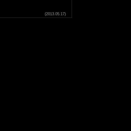
(2013.05.17)