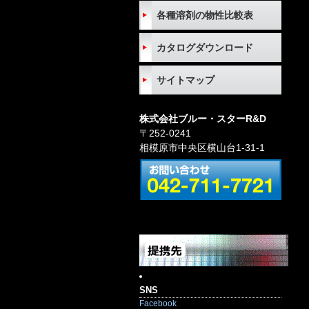
各種溶剤の物性比較表
カタログダウンロード
サイトマップ
株式会社ブルー・スターR&D
〒252-0241
相模原市中央区横山台1-31-1
SNS
Facebook