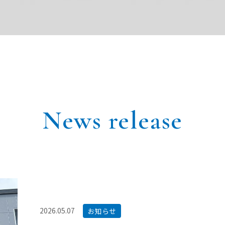
News release
2026.05.07
お知らせ