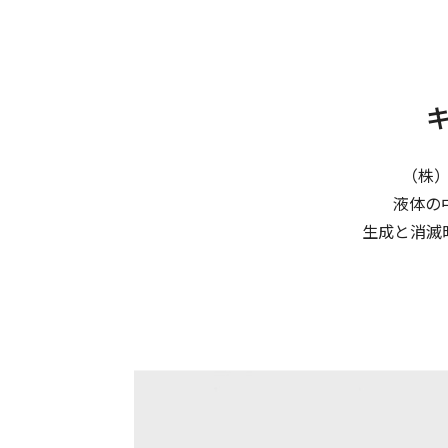
（株
液体の
生成と消滅