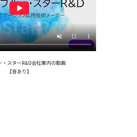
ー・スターR&D会社案内の動画
【音あり】