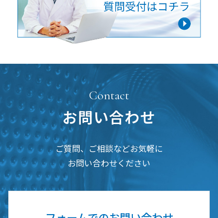
Contact
お問い合わせ
ご質問、ご相談などお気軽に
お問い合わせください
フォームでの
お問い合わせ