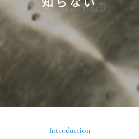
知らない
Introduction