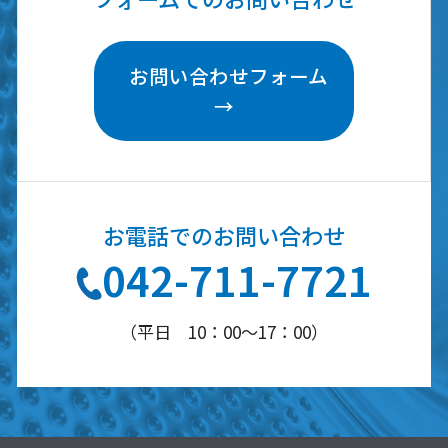
お問い合わせフォーム
→
お電話での
お問い合わせ
042-711-7721
（平日 10：00～17：00）