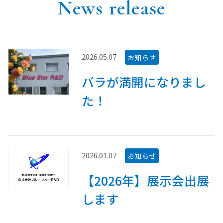
News release
2026.05.07
お知らせ
バラが満開になりまし
た！
2026.01.07
お知らせ
【2026年】展示会出展
します