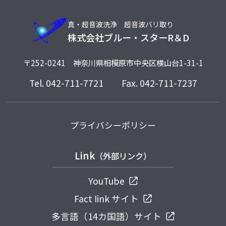
真・超音波洗浄 超音波バリ取り
株式会社ブルー・スターR＆D
〒252-0241
神奈川県相模原市中央区横山台1-31-1
Tel.
042-711-7721
Fax. 042-711-7237
プライバシーポリシー
Link
（外部リンク）
YouTube
Fact Iink サイト
多言語（14カ国語）サイト