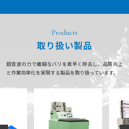
Products
取り扱い製品
超音波の力で繊細なバリを素早く除去し、品質向上
と作業効率化を実現する製品を取り扱っています。