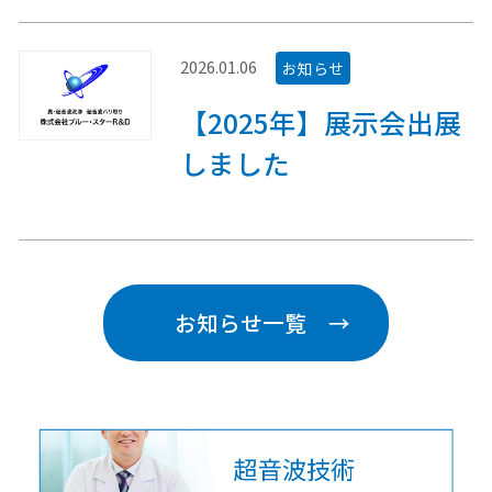
2026.01.06
お知らせ
【2025年】展示会出展
しました
お知らせ一覧 →