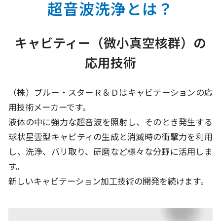
超音波洗浄とは？
キャビティー（微小真空核群）の
応用技術
（株）ブルー・スターＲ＆Ｄはキャビテーションの応
用技術メーカーです。
液体の中に強力な超音波を照射し、そのとき発生する
球状星雲型キャビティの
生成と消滅時の衝撃力を利用
し、洗浄、バリ取り、研磨など様々な分野に活用しま
す。
新しいキャビテーション加工技術の開発を続けます。