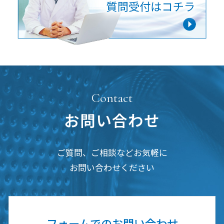
Contact
お問い合わせ
ご質問、ご相談などお気軽に
お問い合わせください
フォームでの
お問い合わせ