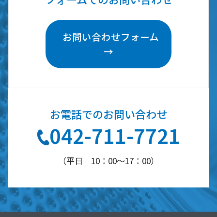
お問い合わせフォーム
→
お電話での
お問い合わせ
042-711-7721
（平日 10：00～17：00）