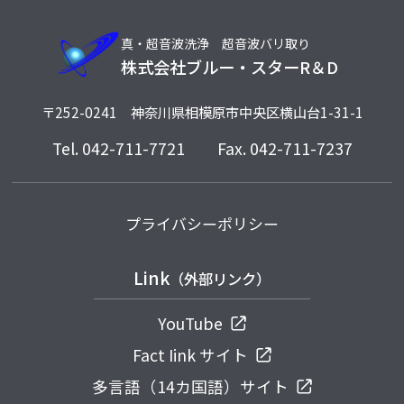
真・超音波洗浄 超音波バリ取り
株式会社ブルー・スターR＆D
〒252-0241
神奈川県相模原市中央区横山台1-31-1
Tel.
042-711-7721
Fax. 042-711-7237
プライバシーポリシー
Link
（外部リンク）
YouTube
Fact Iink サイト
多言語（14カ国語）サイト