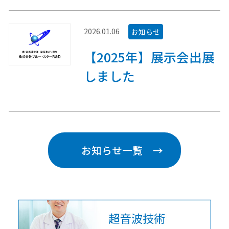
2026.01.06
お知らせ
【2025年】展示会出展
しました
お知らせ一覧 →