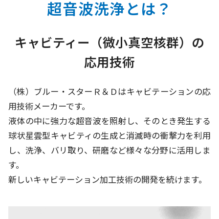
超音波洗浄とは？
キャビティー（微小真空核群）の
応用技術
（株）ブルー・スターＲ＆Ｄはキャビテーションの応
用技術メーカーです。
液体の中に強力な超音波を照射し、そのとき発生する
球状星雲型キャビティの
生成と消滅時の衝撃力を利用
し、洗浄、バリ取り、研磨など様々な分野に活用しま
す。
新しいキャビテーション加工技術の開発を続けます。