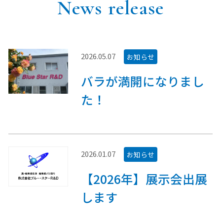
News release
2026.05.07
お知らせ
バラが満開になりまし
た！
2026.01.07
お知らせ
【2026年】展示会出展
します