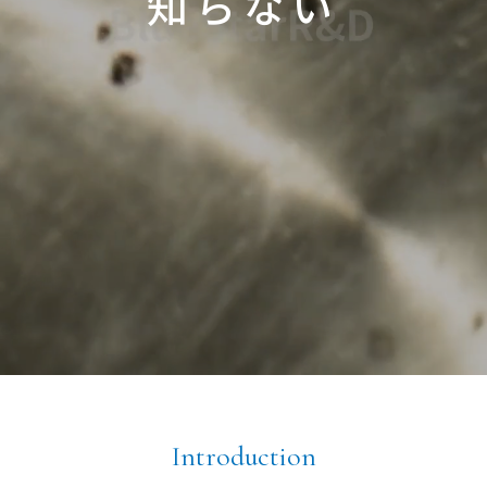
知らない
Introduction