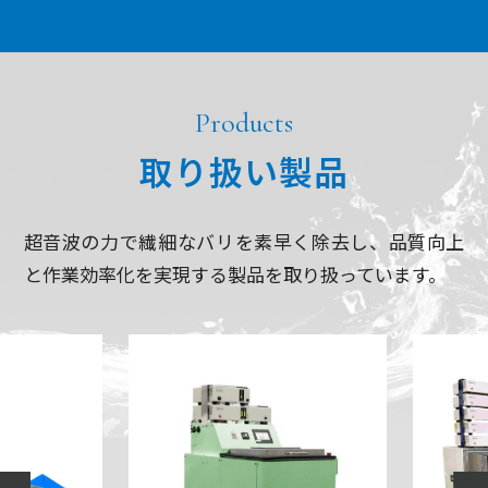
Products
取り扱い製品
超音波の力で繊細なバリを素早く除去し、品質向上
と作業効率化を実現する製品を取り扱っています。